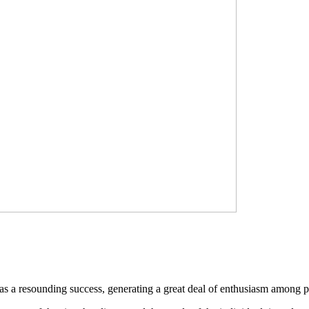
s a resounding success, generating a great deal of enthusiasm among par