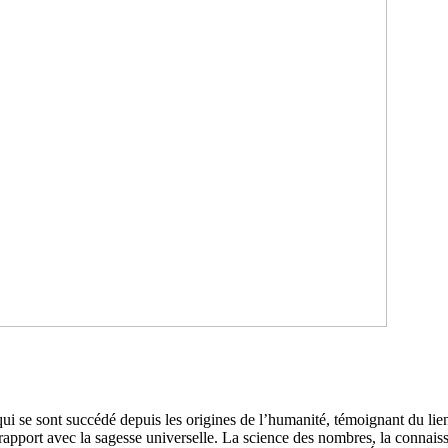
ui se sont succédé depuis les origines de l’humanité, témoignant du li
apport avec la sagesse universelle. La science des nombres, la connaissa