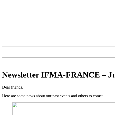
Newsletter IFMA-FRANCE – Ju
Dear friends,
Here are some news about our past events and others to come: