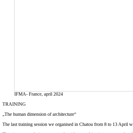
IFMA- France, april 2024
TRAINING
„The human dimension of architecture“
The last training session we organised in Chatou from 8 to 13 April wa