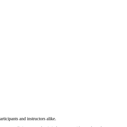
ticipants and instructors alike.