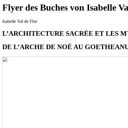
Flyer des Buches von Isabelle Va
Isabelle Val de Flor
L’ARCHITECTURE SACRÉE ET LES 
DE L’ARCHE DE NOÉ AU GOETHEAN