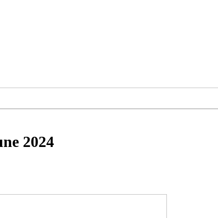
ne 2024