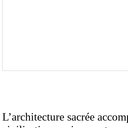
L’architecture sacrée acco