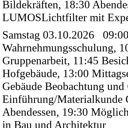
Bildekräften, 18:30 Abendes
LUMOSLichtfilter mit Exp
Samstag 03.10.2026 09:0
Wahrnehmungsschulung, 10
Gruppenarbeit, 11:45 Besic
Hofgebäude, 13:00 Mittags
Gebäude Beobachtung und 
Einführung/Materialkunde 
Abendessen, 19:30 Möglichk
in Bau und Architektur