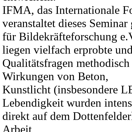
IFMA, das Internationale 
veranstaltet dieses Seminar
für Bildekräfteforschung e.
liegen vielfach erprobte un
Qualitätsfragen methodisch
Wirkungen von Beton,
Kunstlicht (insbesondere L
Lebendigkeit wurden intens
direkt auf dem Dottenfelder
Arbeit