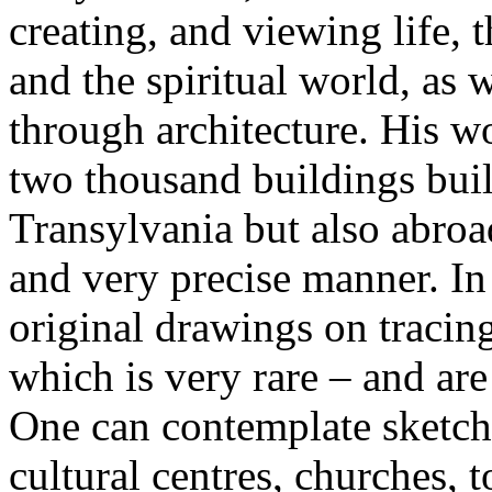
creating, and viewing life, 
and the spiritual world, as w
through architecture. His w
two thousand buildings buil
Transylvania but also abroa
and very precise manner. In
original drawings on tracin
which is very rare – and are
One can contemplate sketch
cultural centres, churches, 