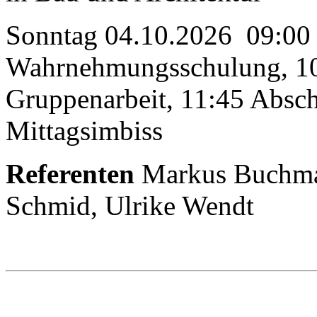
Sonntag 04.10.2026 09:00
Wahrnehmungsschulung, 10
Gruppenarbeit, 11:45 Absc
Mittagsimbiss
Referenten
Markus Buchma
Schmid, Ulrike Wendt