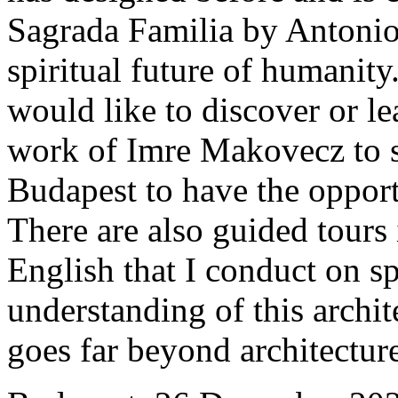
Sagrada Familia by Antonio G
spiritual future of humanit
would like to discover or le
work of Imre Makovecz to s
Budapest to have the opportu
There are also guided tours
English that I conduct on sp
understanding of this archi
goes far beyond architecture 