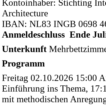
Kontoinhaber: Stichting In
Architecture
IBAN: NL83 INGB 0698 4
Anmeldeschluss
Ende Jul
Unterkunft
Mehrbettzimme
Programm
Freitag 02.10.2026 15:00
Einführung ins Thema, 17:
mit methodischen Anregu