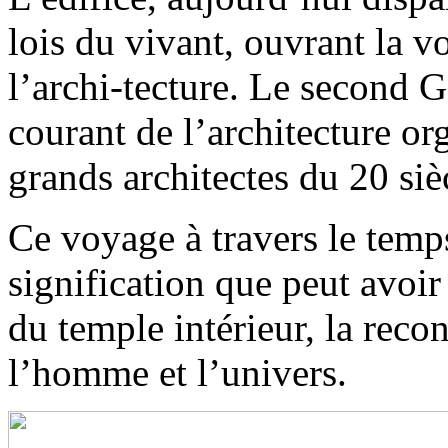
lois du vivant, ouvrant la 
l’archi-tecture. Le second 
courant de l’architecture o
grands architectes du 20 s
Ce voyage à travers le temps
signification que peut avoir
du temple intérieur, la reco
l’homme et l’univers.