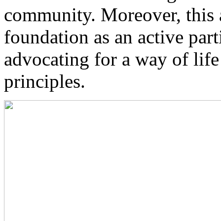
community. Moreover, this 
foundation as an active part
advocating for a way of lif
principles.