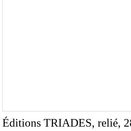
Éditions TRIADES, relié, 2