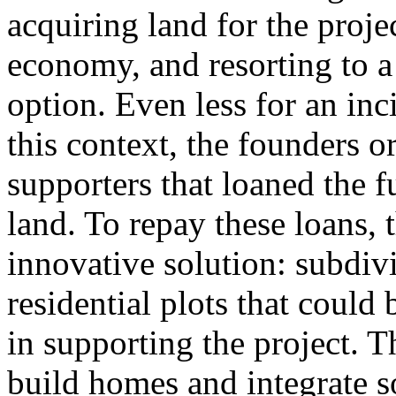
acquiring land for the proje
economy, and resorting to a 
option. Even less for an inc
this context, the founders o
supporters that loaned the 
land. To repay these loans,
innovative solution: subdivi
residential plots that could 
in supporting the project. 
build homes and integrate s