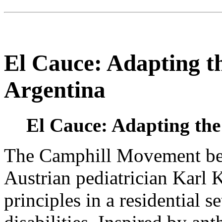
El Cauce: Adapting th
Argentina
El Cauce: Adapting the
The Camphill Movement be
Austrian pediatrician Karl 
principles in a residential s