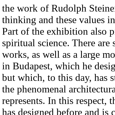
the work of Rudolph Steiner
thinking and these values int
Part of the exhibition also 
spiritual science. There are 
works, as well as a large m
in Budapest, which he desig
but which, to this day, has s
the phenomenal architectural
represents. In this respect,
has designed before and is