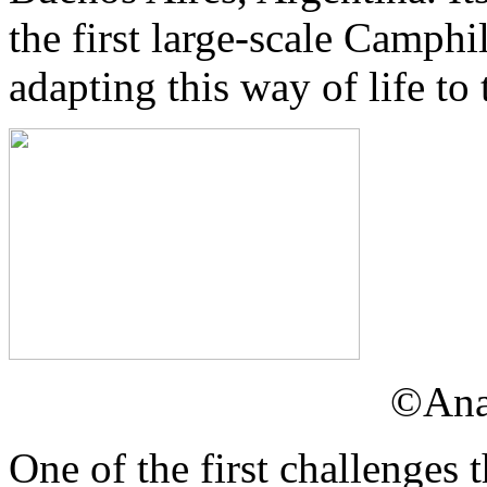
the first large-scale Camph
adapting this way of life to 
©Ana
One of the first challenges