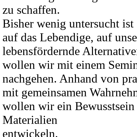
zu schaffen.
Bisher wenig untersucht is
auf das Lebendige, auf unse
lebensfördernde Alternativ
wollen wir mit einem Semin
nachgehen. Anhand von prak
mit gemeinsamen Wahrneh
wollen wir ein Bewusstsein 
Materialien
entwickeln.