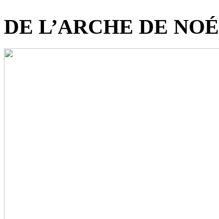
DE L’ARCHE DE NO