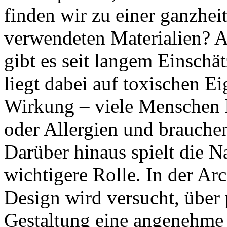
finden wir zu einer ganzhei
verwendeten Materialien? 
gibt es seit langem Einsch
liegt dabei auf toxischen E
Wirkung – viele Menschen 
oder Allergien und brauchen
Darüber hinaus spielt die 
wichtigere Rolle. In der Ar
Design wird versucht, über 
Gestaltung eine angenehme