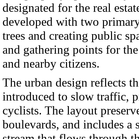
designated for the real estat
developed with two primary 
trees and creating public sp
and gathering points for the
and nearby citizens.
The urban design reflects th
introduced to slow traffic, p
cyclists. The layout preserve
boulevards, and includes a 
stream that flows through t