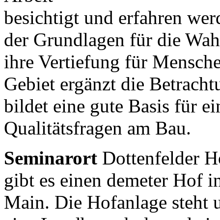
besichtigt und erfahren wer
der Grundlagen für die W
ihre Vertiefung für Mensch
Gebiet ergänzt die Betrach
bildet eine gute Basis für 
Qualitätsfragen am Bau.
Seminarort
Dottenfelder Ho
gibt es einen demeter Hof 
Main. Die Hofanlage steht 