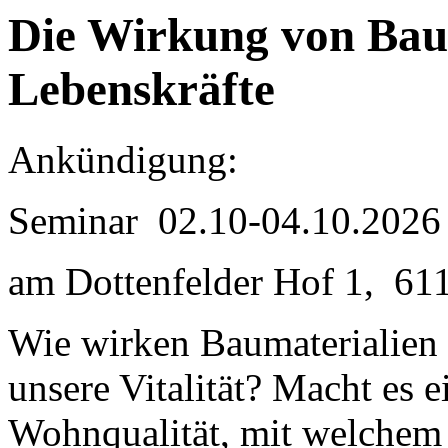
Die Wirkung von Baus
Lebenskräfte
Ankündigung:
Seminar 02.10-04.10.2026
am Dottenfelder Hof 1, 61
Wie wirken Baumaterialien 
unsere Vitalität? Macht es e
Wohnqualität, mit welchem