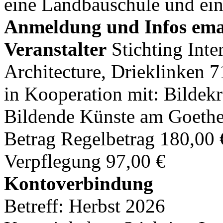
eine Landbauschule und ei
Anmeldung und Infos ema
Veranstalter
Stichting Int
Architecture, Drieklinken 
in Kooperation mit: Bildekr
Bildende Künste am Goeth
Betrag Regelbetrag 180,00
Verpflegung 97,00 €
Kontoverbindung
Betreff: Herbst 2026