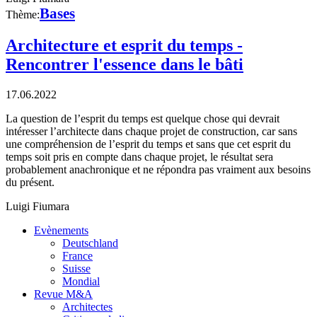
Bases
Thème:
Architecture et esprit du temps -
Rencontrer l'essence dans le bâti
17.06.2022
La question de l’esprit du temps est quelque chose qui devrait
intéresser l’architecte dans chaque projet de construction, car sans
une compréhension de l’esprit du temps et sans que cet esprit du
temps soit pris en compte dans chaque projet, le résultat sera
probablement anachronique et ne répondra pas vraiment aux besoins
du présent.
Luigi Fiumara
Evènements
Deutschland
France
Suisse
Mondial
Revue M&A
Architectes