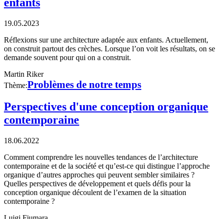
enfants
19.05.2023
Réflexions sur une architecture adaptée aux enfants. Actuellement,
on construit partout des crèches. Lorsque l’on voit les résultats, on se
demande souvent pour qui on a construit.
Martin Riker
Problèmes de notre temps
Thème:
Perspectives d'une conception organique
contemporaine
18.06.2022
Comment comprendre les nouvelles tendances de l’architecture
contemporaine et de la société et qu’est-ce qui distingue l’approche
organique d’autres approches qui peuvent sembler similaires ?
Quelles perspectives de développement et quels défis pour la
conception organique découlent de l’examen de la situation
contemporaine ?
Luigi Fiumara