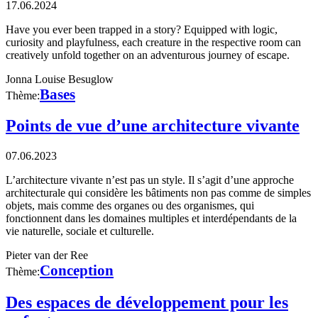
17.06.2024
Have you ever been trapped in a story? Equipped with logic,
curiosity and playfulness, each creature in the respective room can
creatively unfold together on an adventurous journey of escape.
Jonna Louise Besuglow
Bases
Thème:
Points de vue d’une architecture vivante
07.06.2023
L’architecture vivante n’est pas un style. Il s’agit d’une approche
architecturale qui considère les bâtiments non pas comme de simples
objets, mais comme des organes ou des organismes, qui
fonctionnent dans les domaines multiples et interdépendants de la
vie naturelle, sociale et culturelle.
Pieter van der Ree
Conception
Thème:
Des espaces de développement pour les