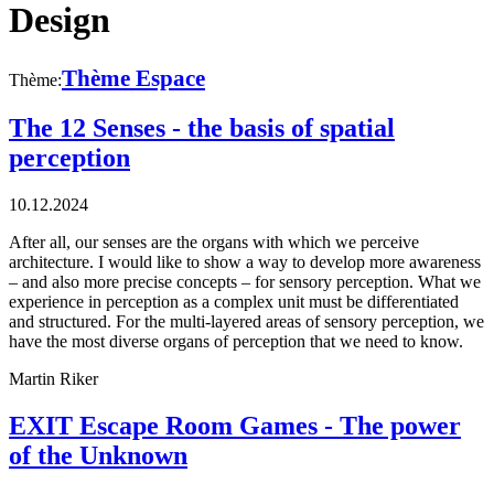
Design
Thème Espace
Thème:
The 12 Senses - the basis of spatial
perception
10.12.2024
After all, our senses are the organs with which we perceive
architecture. I would like to show a way to develop more awareness
– and also more precise concepts – for sensory perception. What we
experience in perception as a complex unit must be differentiated
and structured. For the multi-layered areas of sensory perception, we
have the most diverse organs of perception that we need to know.
Martin Riker
EXIT Escape Room Games - The power
of the Unknown