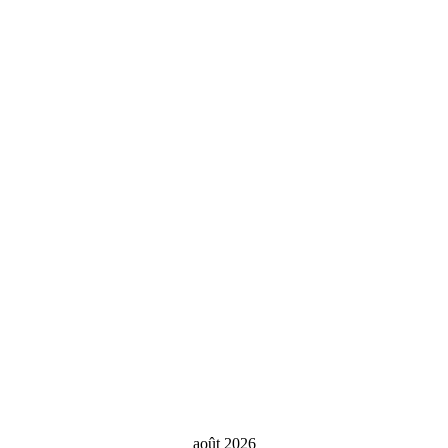
août 2026