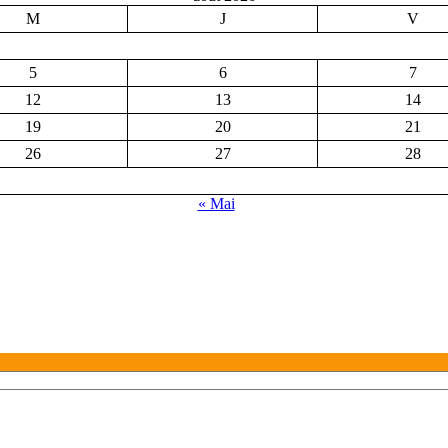
M
J
V
5
6
7
12
13
14
19
20
21
26
27
28
« Mai