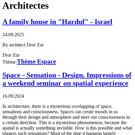
Architectes
A family house in "Harduf" - Israel
24.09.2025
By architect Dror Zur
Dror Zur
Thème Espace
Thème:
Space - Sensation - Design. Impressions of
a weekend seminar on spatial experience
16.09.2024
In architecture, there is a mysterious overlapping of space,
sensations and consciousness. Spaces can create moods in us
through their design and atmosphere and steer our consciousness in
a certain direction. This is a mysterious phenomenon, because the
spatial is actually something invisible. How is this possible and what
triggers such sensations? Most of the time it happens largely