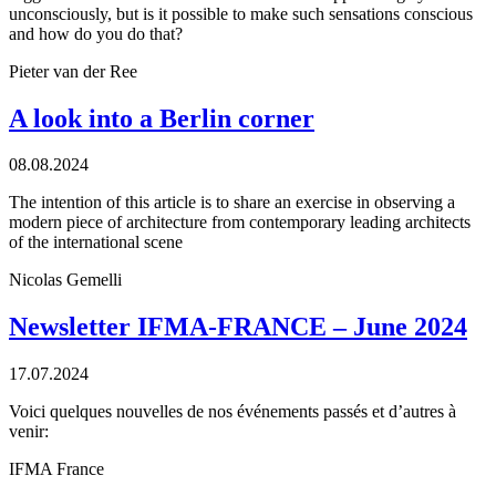
unconsciously, but is it possible to make such sensations conscious
and how do you do that?
Pieter van der Ree
A look into a Berlin corner
08.08.2024
The intention of this article is to share an exercise in observing a
modern piece of architecture from contemporary leading architects
of the international scene
Nicolas Gemelli
Newsletter IFMA-FRANCE – June 2024
17.07.2024
Voici quelques nouvelles de nos événements passés et d’autres à
venir:
IFMA France