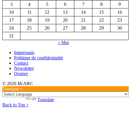
3
4
5
6
7
8
9
10
11
12
13
14
15
16
17
18
19
20
21
22
23
24
25
26
27
28
29
30
31
« Mai
Impressum
Politique de confidentialité
Contact
Newsletter
Donner
© 2026 M-ARC
Translate »
Powered by
Translate
Back to Top ↑