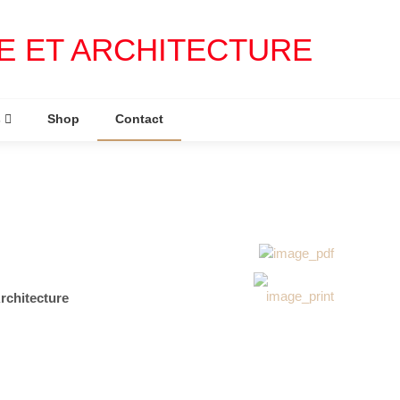
 ET ARCHITECTURE
s
Shop
Contact
rchitecture