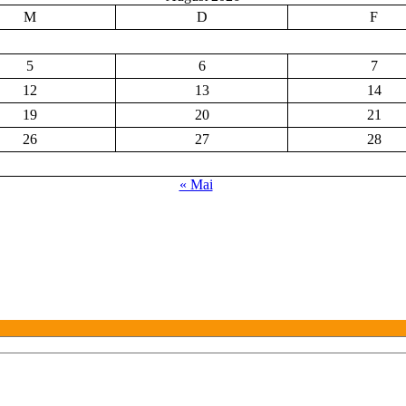
M
D
F
5
6
7
12
13
14
19
20
21
26
27
28
« Mai