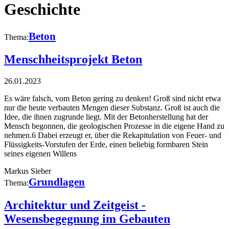
Geschichte
Beton
Thema:
Menschheitsprojekt Beton
26.01.2023
Es wäre falsch, vom Beton gering zu denken! Groß sind nicht etwa
nur die heute verbauten Mengen dieser Substanz. Groß ist auch die
Idee, die ihnen zugrunde liegt. Mit der Betonherstellung hat der
Mensch begonnen, die geologischen Prozesse in die eigene Hand zu
nehmen.6 Dabei erzeugt er, über die Rekapitulation von Feuer- und
Flüssigkeits-Vorstufen der Erde, einen beliebig formbaren Stein
seines eigenen Willens
Markus Sieber
Grundlagen
Thema:
Architektur und Zeitgeist -
Wesensbegegnung im Gebauten