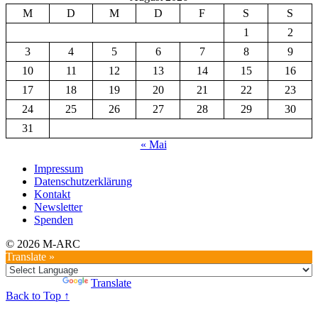
M
D
M
D
F
S
S
1
2
3
4
5
6
7
8
9
10
11
12
13
14
15
16
17
18
19
20
21
22
23
24
25
26
27
28
29
30
31
« Mai
Impressum
Datenschutzerklärung
Kontakt
Newsletter
Spenden
© 2026 M-ARC
Translate »
Powered by
Translate
Back to Top ↑