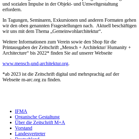
und sozialen Impulse in der Objekt- und Umweltgestaltung
erfordern.
In Tagungen, Seminaren, Exkursionen und anderen Formaten gehen
wir den oben genannten Fragestellungen nach. Aktuell beschäftigen
wir uns mit dem Thema „Gemeinwohlarchitektur“.
Weitere Informationen zum Verein sowie den Shop für die
Printausgaben der Zeitschrift „Mensch + Architektur/ Humanity +
Architecture“ bis 2022* finden Sie auf unserer Webseite
www.mensch-und-architektur.org
.
*ab 2023 ist die Zeitschrift digital und mehrsprachig auf der
Webseite m-arc.org zu finden.
IFMA
Organische Gestaltung
Über die Zeitschrift M+A
Vorstand
Landesvertreter