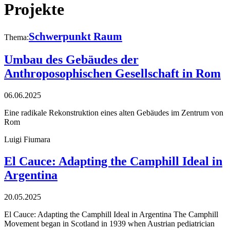
Projekte
Schwerpunkt Raum
Thema:
Umbau des Gebäudes der
Anthroposophischen Gesellschaft in Rom
06.06.2025
Eine radikale Rekonstruktion eines alten Gebäudes im Zentrum von
Rom
Luigi Fiumara
El Cauce: Adapting the Camphill Ideal in
Argentina
20.05.2025
El Cauce: Adapting the Camphill Ideal in Argentina The Camphill
Movement began in Scotland in 1939 when Austrian pediatrician