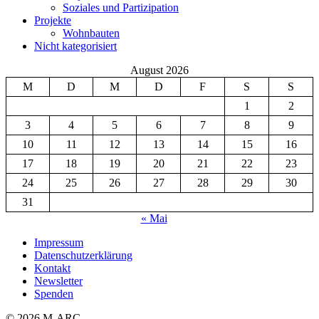
Soziales und Partizipation
Projekte
Wohnbauten
Nicht kategorisiert
August 2026
M
D
M
D
F
S
S
1
2
3
4
5
6
7
8
9
10
11
12
13
14
15
16
17
18
19
20
21
22
23
24
25
26
27
28
29
30
31
« Mai
Impressum
Datenschutzerklärung
Kontakt
Newsletter
Spenden
© 2026 M-ARC