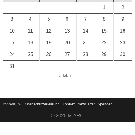
1
2
3
4
5
6
7
8
9
10
11
12
13
14
15
16
17
18
19
20
21
22
23
24
25
26
27
28
29
30
31
« Mai
Impressum
Datenschutzerklärung
Kontakt
Newsletter
Spenden
© 2026 M-ARC