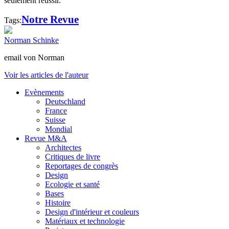
seulement réussir.
Notre Revue
Tags:
Norman Schinke
email von Norman
Voir les articles de l'auteur
Evènements
Deutschland
France
Suisse
Mondial
Revue M&A
Architectes
Critiques de livre
Reportages de congrès
Design
Ecologie et santé
Bases
Histoire
Design d'intérieur et couleurs
Matériaux et technologie