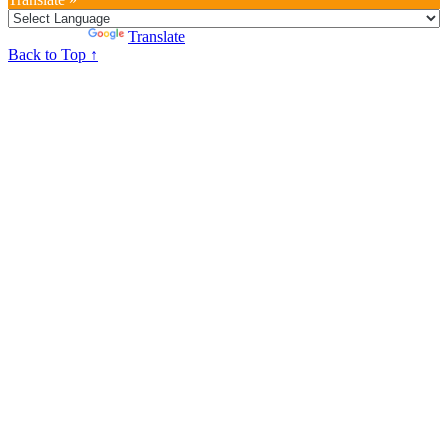
Powered by
Translate
Back to Top ↑