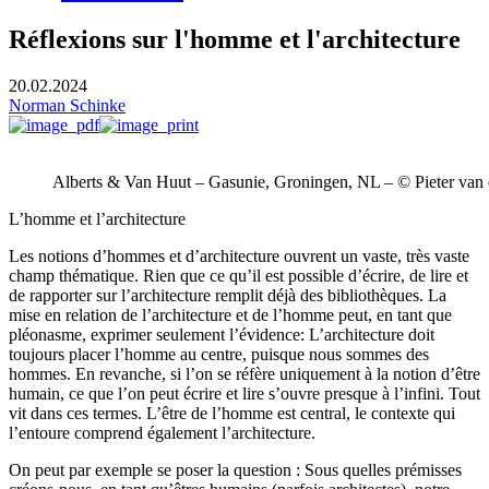
Réflexions sur l'homme et l'architecture
20.02.2024
Norman Schinke
Alberts & Van Huut – Gasunie, Groningen, NL – © Pieter van
L’homme et l’architecture
Les notions d’hommes et d’architecture ouvrent un vaste, très vaste
champ thématique. Rien que ce qu’il est possible d’écrire, de lire et
de rapporter sur l’architecture remplit déjà des bibliothèques. La
mise en relation de l’architecture et de l’homme peut, en tant que
pléonasme, exprimer seulement l’évidence: L’architecture doit
toujours placer l’homme au centre, puisque nous sommes des
hommes. En revanche, si l’on se réfère uniquement à la notion d’être
humain, ce que l’on peut écrire et lire s’ouvre presque à l’infini. Tout
vit dans ces termes. L’être de l’homme est central, le contexte qui
l’entoure comprend également l’architecture.
On peut par exemple se poser la question : Sous quelles prémisses